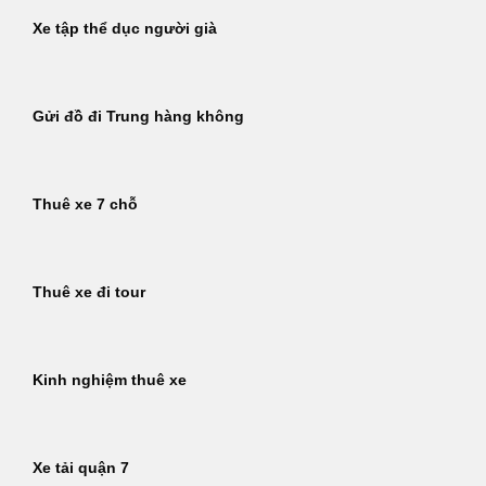
Xe tập thể dục người già
Gửi đồ đi Trung hàng không
Thuê xe 7 chỗ
Thuê xe đi tour
Kinh nghiệm thuê xe
Xe tải quận 7