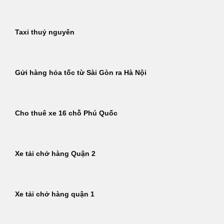
Taxi thuỷ nguyên
Gửi hàng hỏa tốc từ Sài Gòn ra Hà Nội
Cho thuê xe 16 chỗ Phú Quốc
Xe tải chở hàng Quận 2
Xe tải chở hàng quận 1