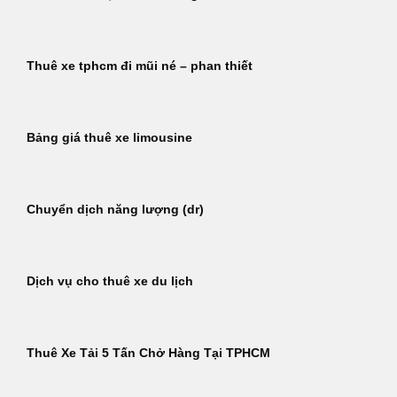
Thuê xe tphcm đi mũi né – phan thiết
Bảng giá thuê xe limousine
Chuyển dịch năng lượng (dr)
Dịch vụ cho thuê xe du lịch
Thuê Xe Tải 5 Tấn Chở Hàng Tại TPHCM