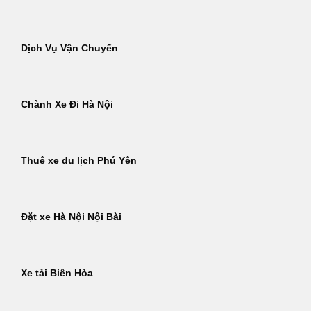
Dịch Vụ Vận Chuyển
Chành Xe Đi Hà Nội
Thuê xe du lịch Phú Yên
Đặt xe Hà Nội Nội Bài
Xe tải Biên Hòa