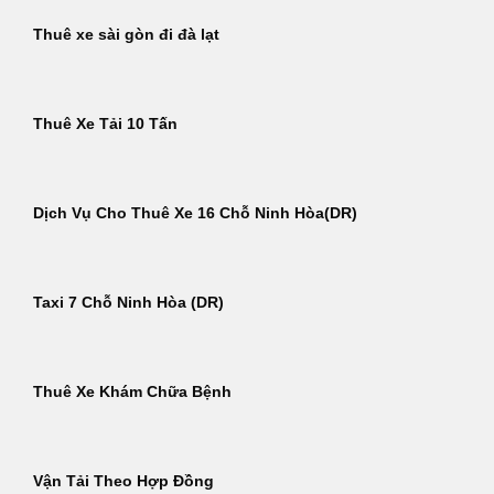
Thuê xe sài gòn đi đà lạt
Thuê Xe Tải 10 Tấn
Dịch Vụ Cho Thuê Xe 16 Chỗ Ninh Hòa(DR)
Taxi 7 Chỗ Ninh Hòa (DR)
Thuê Xe Khám Chữa Bệnh
Vận Tải Theo Hợp Đồng